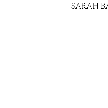
SARAH BA